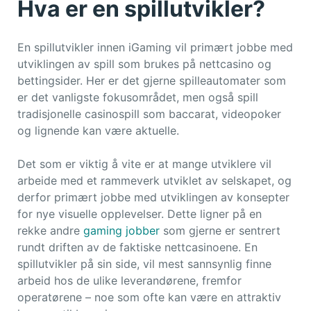
Hva er en spillutvikler?
En spillutvikler innen iGaming vil primært jobbe med
utviklingen av spill som brukes på nettcasino og
bettingsider. Her er det gjerne spilleautomater som
er det vanligste fokusområdet, men også spill
tradisjonelle casinospill som baccarat, videopoker
og lignende kan være aktuelle.
Det som er viktig å vite er at mange utviklere vil
arbeide med et rammeverk utviklet av selskapet, og
derfor primært jobbe med utviklingen av konsepter
for nye visuelle opplevelser. Dette ligner på en
rekke andre
gaming jobber
som gjerne er sentrert
rundt driften av de faktiske nettcasinoene. En
spillutvikler på sin side, vil mest sannsynlig finne
arbeid hos de ulike leverandørene, fremfor
operatørene – noe som ofte kan være en attraktiv