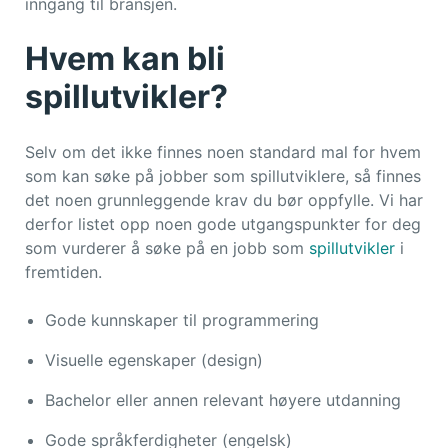
inngang til bransjen.
Hvem kan bli
spillutvikler?
Selv om det ikke finnes noen standard mal for hvem
som kan søke på jobber som spillutviklere, så finnes
det noen grunnleggende krav du bør oppfylle. Vi har
derfor listet opp noen gode utgangspunkter for deg
som vurderer å søke på en jobb som
spillutvikler
i
fremtiden.
Gode kunnskaper til programmering
Visuelle egenskaper (design)
Bachelor eller annen relevant høyere utdanning
Gode språkferdigheter (engelsk)