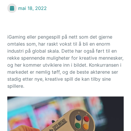
mai 18, 2022
iGaming eller pengespill på nett som det gjerne
omtales som, har raskt vokst til å bli en enorm
industri på global skala. Dette har også ført til en
rekke spennende muligheter for kreative mennesker,
og her kommer utviklere inn i bildet. Konkurransen i
markedet er nemlig tøff, og de beste aktørene ser
stadig etter nye, kreative spill de kan tilby sine
spillere.