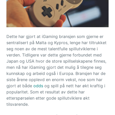
Dette har gjort at iGaming bransjen som gjerne er
sentralisert på Malta og Kypros, lenge har tiltrukket
seg noen av de mest talentfulle spillutviklerne i
verden. Tidligere var dette gjerne forbundet med
Japan og USA hvor de store spillselskapene finnes,
men nå har iGaming gjort det mulig å tilegne seg
kunnskap og arbeid også i Europa. Bransjen har de
siste årene opplevd en enorm vekst, noe som har
gjort at både
odds
og spill på nett har økt kraftig i
popularitet. Som et resultat av dette har
etterspørselen etter gode spillutviklere økt
tilsvarende.