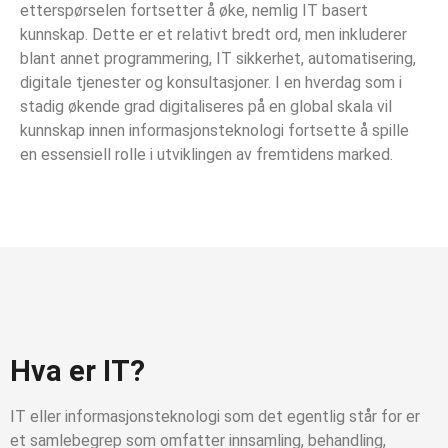
etterspørselen fortsetter å øke, nemlig IT basert
kunnskap. Dette er et relativt bredt ord, men inkluderer
blant annet programmering, IT sikkerhet, automatisering,
digitale tjenester og konsultasjoner. I en hverdag som i
stadig økende grad digitaliseres på en global skala vil
kunnskap innen informasjonsteknologi fortsette å spille
en essensiell rolle i utviklingen av fremtidens marked.
Hva er IT?
IT eller informasjonsteknologi som det egentlig står for er
et samlebegrep som omfatter innsamling, behandling,