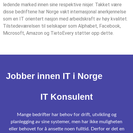
ledende marked innen sine respektive nisjer. Takket være
disse bedriftene har Norge vakt internasjonal anerkjennelse
som en IT orientert nasjon med arbeidskraft av høy kvalitet.
Tilstedeværelsen til selskaper som Alphabet, Facebook,
Microsoft, Amazon og TietoEvery støtter opp dette.
Jobber innen IT i Norge
IT Konsulent
Mange bedrifter har behov for drift, utvikling og
planlegging av sine systemer, men har ikke muligheten
eller behovet for å ansette noen fulltid. Derfor er det en