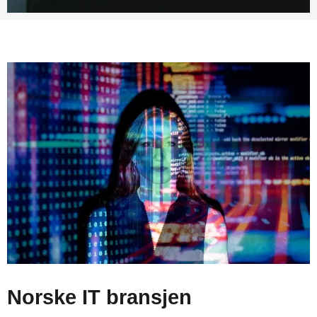
Norske IT bransjen